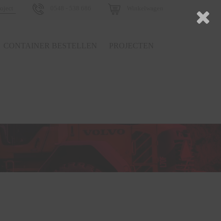
0548 - 538 686
Winkelwagen
CONTAINER BESTELLEN
PROJECTEN