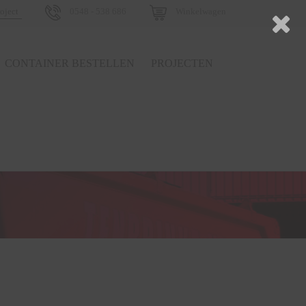
0548 - 538 686
Winkelwagen
CONTAINER BESTELLEN
PROJECTEN