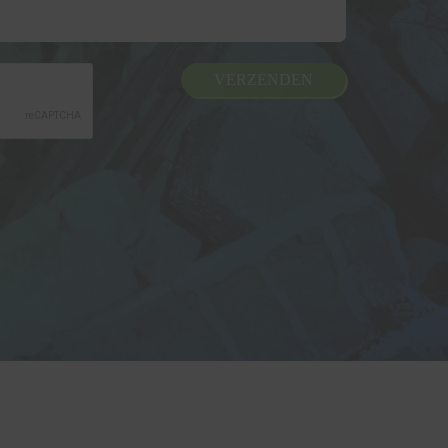
VERZENDEN